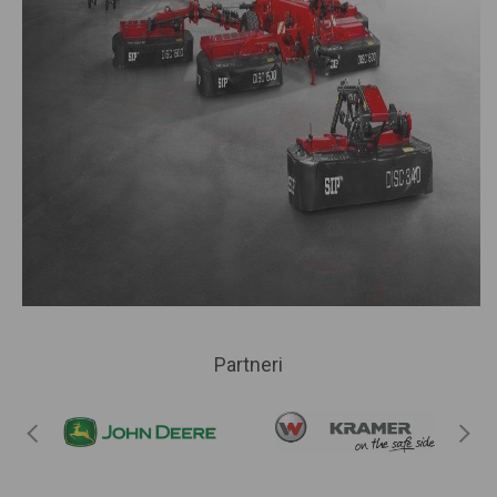
Partneri