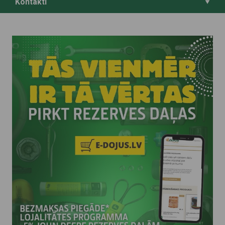
Kontakti