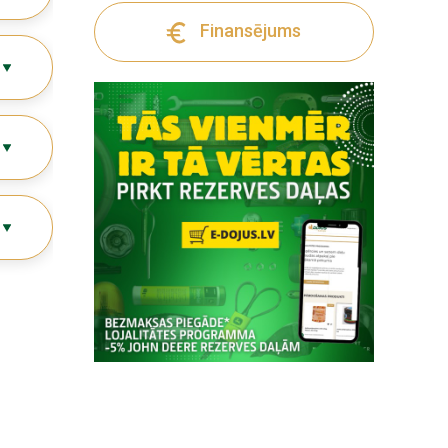
Finansējums